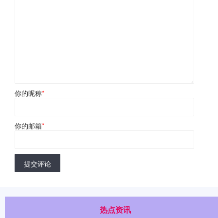
你的昵称
*
你的邮箱
*
提交评论
热点资讯