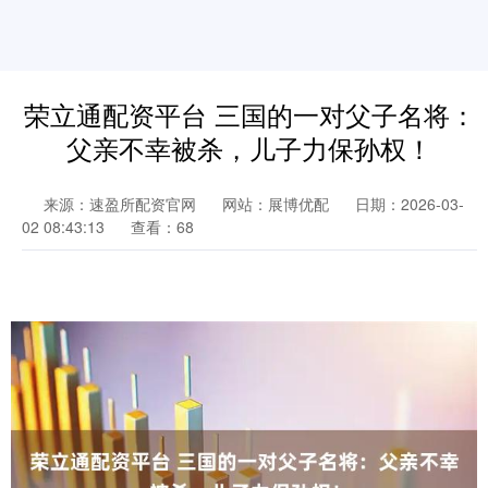
荣立通配资平台 三国的一对父子名将：
父亲不幸被杀，儿子力保孙权！
来源：速盈所配资官网
网站：展博优配
日期：2026-03-
02 08:43:13
查看：68