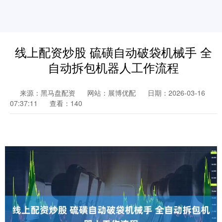
线上配资炒股 硫磺自动破袋机械手 全
自动拆包机器人工作流程
来源：黑马盘配资
网站：展博优配
日期：2026-03-16
07:37:11
查看：140