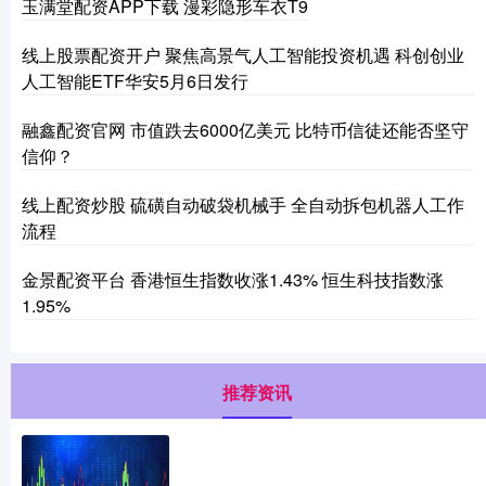
玉满堂配资APP下载 漫彩隐形车衣T9
线上股票配资开户 聚焦高景气人工智能投资机遇 科创创业
人工智能ETF华安5月6日发行
融鑫配资官网 市值跌去6000亿美元 比特币信徒还能否坚守
信仰？
线上配资炒股 硫磺自动破袋机械手 全自动拆包机器人工作
流程
金景配资平台 香港恒生指数收涨1.43% 恒生科技指数涨
1.95%
推荐资讯