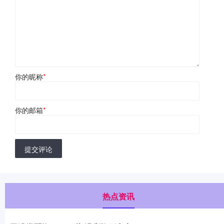
你的昵称
*
你的邮箱
*
提交评论
热点资讯