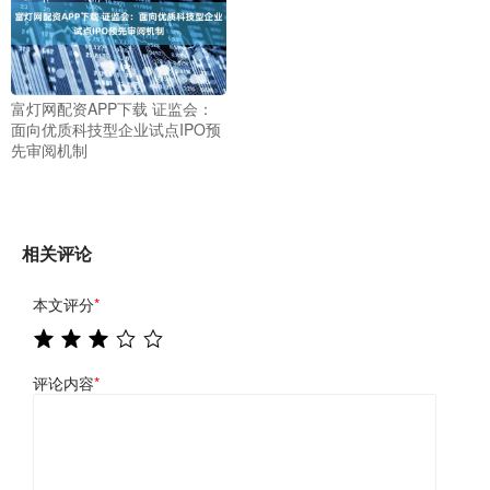
富灯网配资APP下载 证监会：
面向优质科技型企业试点IPO预
先审阅机制
相关评论
本文评分
*
评论内容
*