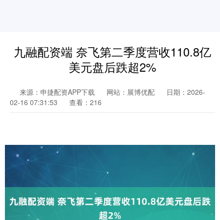
九融配资端 奈飞第二季度营收110.8亿
美元盘后跌超2%
来源：申捷配资APP下载
网站：展博优配
日期：2026-
02-16 07:31:53
查看：216