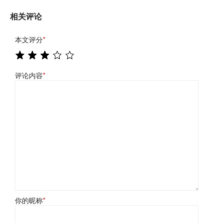
相关评论
本文评分
*
评论内容
*
你的昵称
*