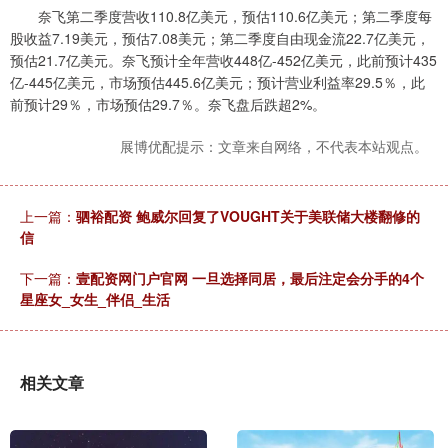
奈飞第二季度营收110.8亿美元，预估110.6亿美元；第二季度每
股收益7.19美元，预估7.08美元；第二季度自由现金流22.7亿美元，
预估21.7亿美元。奈飞预计全年营收448亿-452亿美元，此前预计435
亿-445亿美元，市场预估445.6亿美元；预计营业利益率29.5％，此
前预计29％，市场预估29.7％。奈飞盘后跌超2%。
展博优配提示：文章来自网络，不代表本站观点。
上一篇：
驷裕配资 鲍威尔回复了VOUGHT关于美联储大楼翻修的
信
下一篇：
壹配资网门户官网 一旦选择同居，最后注定会分手的4个
星座女_女生_伴侣_生活
相关文章