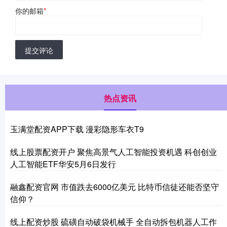
你的邮箱
*
提交评论
热点资讯
玉满堂配资APP下载 漫彩隐形车衣T9
线上股票配资开户 聚焦高景气人工智能投资机遇 科创创业
人工智能ETF华安5月6日发行
融鑫配资官网 市值跌去6000亿美元 比特币信徒还能否坚守
信仰？
线上配资炒股 硫磺自动破袋机械手 全自动拆包机器人工作