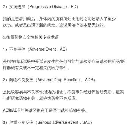
7）疾病进展（Progressive Disease，PD）
指的是患者用药后，身体内的所有病灶比用药之前还增大了至少
20%。或者又出现了新的病灶。这说明治疗基本是无效的。
5.衡量药物安全性相关专业术语
1）不良事件（Adverse Event，AE）
是指在临床试验中受试者发生的任何可能与试验治疗及试验用药品/医
疗器械有关或不一定相关的医疗事件。
2）药物不良反应（Adverse Drug Reaction， ADR）
是比较容易与不良事件混淆的概念，不良事件经过评价研究后，证实
与所研究药物有关，就称为药物不良反应。
AE和ADR的关键区别在于是否与试验药物有关。
3）严重不良反应（Serious adverse event，SAE）