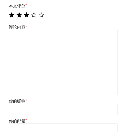
本文评分
*
评论内容
*
你的昵称
*
你的邮箱
*