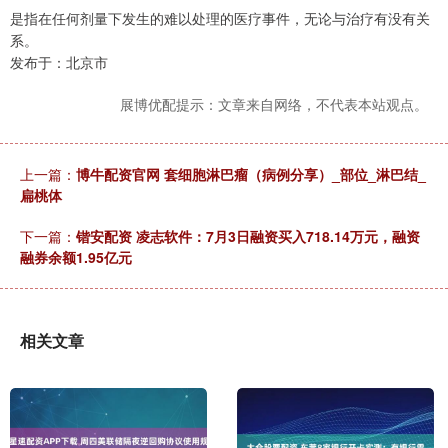
是指在任何剂量下发生的难以处理的医疗事件，无论与治疗有没有关
系。
发布于：北京市
展博优配提示：文章来自网络，不代表本站观点。
上一篇：
博牛配资官网 套细胞淋巴瘤（病例分享）_部位_淋巴结_
扁桃体
下一篇：
锴安配资 凌志软件：7月3日融资买入718.14万元，融资
融券余额1.95亿元
相关文章