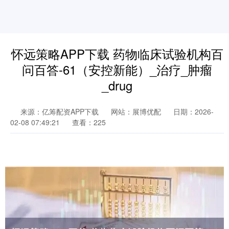
怀远策略APP下载 药物临床试验机构百
问百答-61（安控新能）_治疗_肿瘤
_drug
来源：亿筹配资APP下载
网站：展博优配
日期：2026-
02-08 07:49:21
查看：225