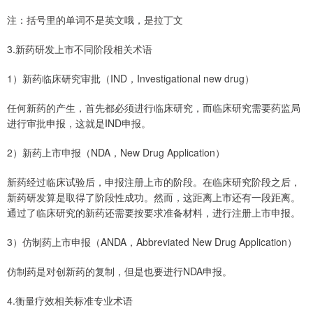
注：括号里的单词不是英文哦，是拉丁文
3.新药研发上市不同阶段相关术语
1）新药临床研究审批（IND，Investigational new drug）
任何新药的产生，首先都必须进行临床研究，而临床研究需要药监局
进行审批申报，这就是IND申报。
2）新药上市申报（NDA，New Drug Application）
新药经过临床试验后，申报注册上市的阶段。在临床研究阶段之后，
新药研发算是取得了阶段性成功。然而，这距离上市还有一段距离。
通过了临床研究的新药还需要按要求准备材料，进行注册上市申报。
3）仿制药上市申报（ANDA，Abbreviated New Drug Application）
仿制药是对创新药的复制，但是也要进行NDA申报。
4.衡量疗效相关标准专业术语