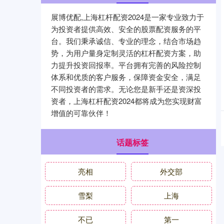
展博优配,上海杠杆配资2024是一家专业致力于
为投资者提供高效、安全的股票配资服务的平
台。我们秉承诚信、专业的理念，结合市场趋
势，为用户量身定制灵活的杠杆配资方案，助
力提升投资回报率。平台拥有完善的风险控制
体系和优质的客户服务，保障资金安全，满足
不同投资者的需求。无论您是新手还是资深投
资者，上海杠杆配资2024都将成为您实现财富
增值的可靠伙伴！
话题标签
亮相
外交部
雪梨
上海
不已
第一