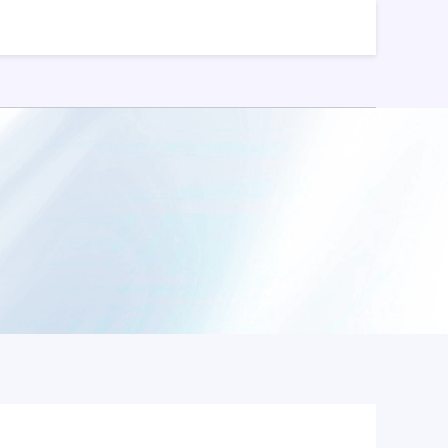
股票配资平台开户
股票能配资吗