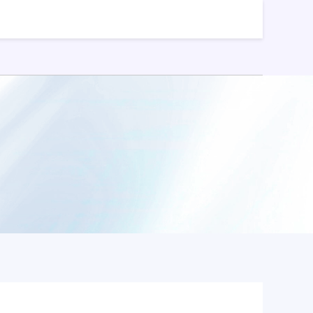
股票配资平台开户
股票能配资吗