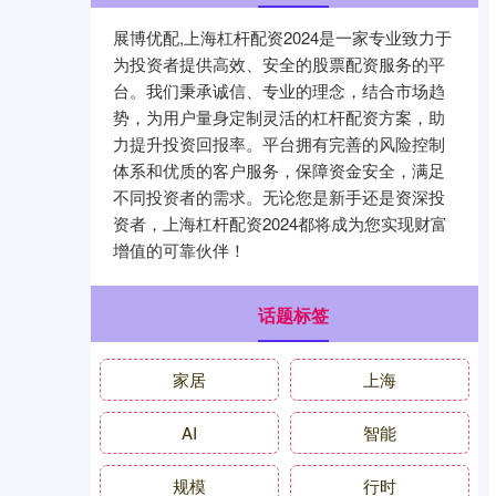
展博优配,上海杠杆配资2024是一家专业致力于
为投资者提供高效、安全的股票配资服务的平
台。我们秉承诚信、专业的理念，结合市场趋
势，为用户量身定制灵活的杠杆配资方案，助
力提升投资回报率。平台拥有完善的风险控制
体系和优质的客户服务，保障资金安全，满足
不同投资者的需求。无论您是新手还是资深投
资者，上海杠杆配资2024都将成为您实现财富
增值的可靠伙伴！
话题标签
家居
上海
AI
智能
规模
行时