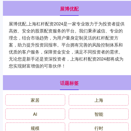
展博优配
展博优配,上海杠杆配资2024是一家专业致力于为投资者提供
高效、安全的股票配资服务的平台。我们秉承诚信、专业的
理念，结合市场趋势，为用户量身定制灵活的杠杆配资方
案，助力提升投资回报率。平台拥有完善的风险控制体系和
优质的客户服务，保障资金安全，满足不同投资者的需求。
无论您是新手还是资深投资者，上海杠杆配资2024都将成为
您实现财富增值的可靠伙伴！
话题标签
家居
上海
AI
智能
规模
行时