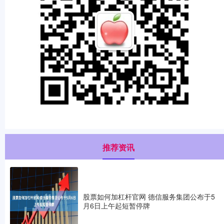
推荐资讯
股票如何加杠杆官网 德信服务集团公布于5
月6日上午起短暂停牌