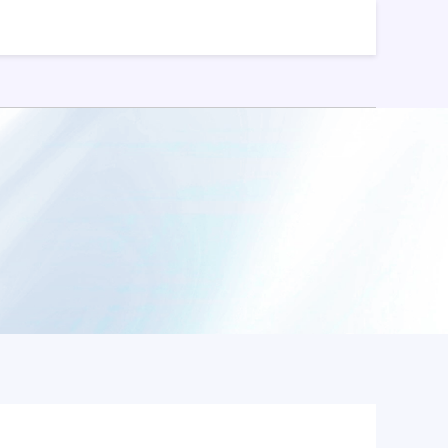
股票配资平台开户
股票能配资吗