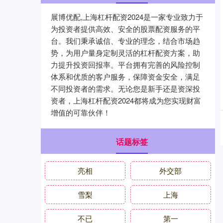
展博优配,上海杠杆配资2024是一家专业致力于
为投资者提供高效、安全的股票配资服务的平
台。我们秉承诚信、专业的理念，结合市场趋
势，为用户量身定制灵活的杠杆配资方案，助
力提升投资回报率。平台拥有完善的风险控制
体系和优质的客户服务，保障资金安全，满足
不同投资者的需求。无论您是新手还是资深投
资者，上海杠杆配资2024都将成为您实现财富
增值的可靠伙伴！
话题标签
亮相
外交部
雪梨
上海
不已
第一