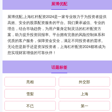
展博优配
展博优配,上海杠杆配资2024是一家专业致力于为投资者提供
高效、安全的股票配资服务的平台。我们秉承诚信、专业的
理念，结合市场趋势，为用户量身定制灵活的杠杆配资方
案，助力提升投资回报率。平台拥有完善的风险控制体系和
优质的客户服务，保障资金安全，满足不同投资者的需求。
无论您是新手还是资深投资者，上海杠杆配资2024都将成为
您实现财富增值的可靠伙伴！
话题标签
亮相
外交部
雪梨
上海
不已
第一