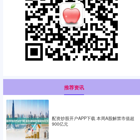
推荐资讯
配资炒股开户APP下载 本周A股解禁市值超
900亿元