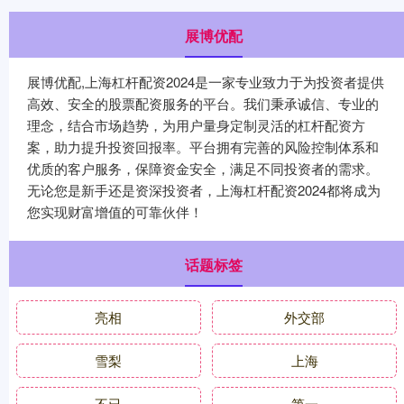
展博优配
展博优配,上海杠杆配资2024是一家专业致力于为投资者提供
高效、安全的股票配资服务的平台。我们秉承诚信、专业的
理念，结合市场趋势，为用户量身定制灵活的杠杆配资方
案，助力提升投资回报率。平台拥有完善的风险控制体系和
优质的客户服务，保障资金安全，满足不同投资者的需求。
无论您是新手还是资深投资者，上海杠杆配资2024都将成为
您实现财富增值的可靠伙伴！
话题标签
亮相
外交部
雪梨
上海
不已
第一