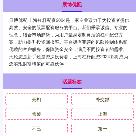
展博优配
展博优配,上海杠杆配资2024是一家专业致力于为投资者提供
高效、安全的股票配资服务的平台。我们秉承诚信、专业的
理念，结合市场趋势，为用户量身定制灵活的杠杆配资方
案，助力提升投资回报率。平台拥有完善的风险控制体系和
优质的客户服务，保障资金安全，满足不同投资者的需求。
无论您是新手还是资深投资者，上海杠杆配资2024都将成为
您实现财富增值的可靠伙伴！
话题标签
亮相
外交部
雪梨
上海
不已
第一