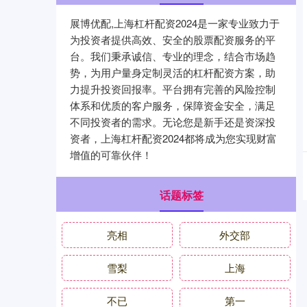
展博优配,上海杠杆配资2024是一家专业致力于
为投资者提供高效、安全的股票配资服务的平
台。我们秉承诚信、专业的理念，结合市场趋
势，为用户量身定制灵活的杠杆配资方案，助
力提升投资回报率。平台拥有完善的风险控制
体系和优质的客户服务，保障资金安全，满足
不同投资者的需求。无论您是新手还是资深投
资者，上海杠杆配资2024都将成为您实现财富
增值的可靠伙伴！
话题标签
亮相
外交部
雪梨
上海
不已
第一