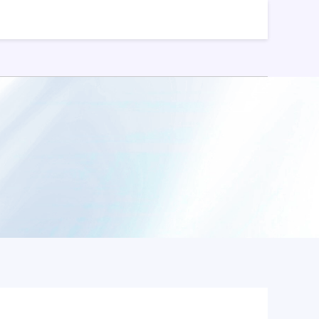
股票配资平台开户
股票能配资吗