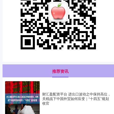
推荐资讯
财汇盈配资平台 进出口波动之中保持高位，
关税战下中国外贸如何应变｜“十四五”规划
收官