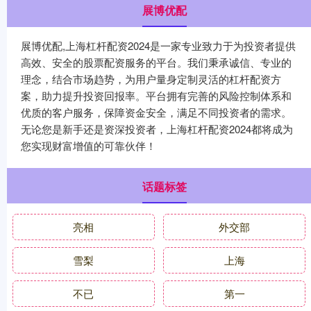
展博优配
展博优配,上海杠杆配资2024是一家专业致力于为投资者提供
高效、安全的股票配资服务的平台。我们秉承诚信、专业的
理念，结合市场趋势，为用户量身定制灵活的杠杆配资方
案，助力提升投资回报率。平台拥有完善的风险控制体系和
优质的客户服务，保障资金安全，满足不同投资者的需求。
无论您是新手还是资深投资者，上海杠杆配资2024都将成为
您实现财富增值的可靠伙伴！
话题标签
亮相
外交部
雪梨
上海
不已
第一