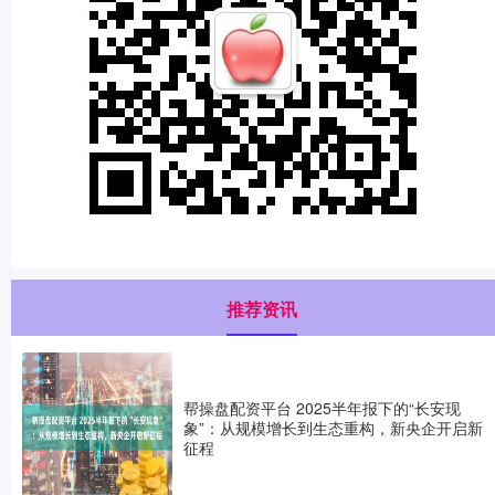
推荐资讯
帮操盘配资平台 2025半年报下的“长安现
象”：从规模增长到生态重构，新央企开启新
征程