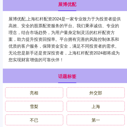
展博优配
展博优配,上海杠杆配资2024是一家专业致力于为投资者提供
高效、安全的股票配资服务的平台。我们秉承诚信、专业的
理念，结合市场趋势，为用户量身定制灵活的杠杆配资方
案，助力提升投资回报率。平台拥有完善的风险控制体系和
优质的客户服务，保障资金安全，满足不同投资者的需求。
无论您是新手还是资深投资者，上海杠杆配资2024都将成为
您实现财富增值的可靠伙伴！
话题标签
亮相
外交部
雪梨
上海
不已
第一