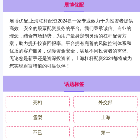
展博优配
展博优配,上海杠杆配资2024是一家专业致力于为投资者提供
高效、安全的股票配资服务的平台。我们秉承诚信、专业的
理念，结合市场趋势，为用户量身定制灵活的杠杆配资方
案，助力提升投资回报率。平台拥有完善的风险控制体系和
优质的客户服务，保障资金安全，满足不同投资者的需求。
无论您是新手还是资深投资者，上海杠杆配资2024都将成为
您实现财富增值的可靠伙伴！
话题标签
亮相
外交部
雪梨
上海
不已
第一