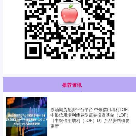
推荐资讯
原油期货配资平台平台 中银信用增利LOF:
中银信用增利债券型证券投资基金（LOF）
（中银信用增利（LOF）D）产品资料概要
更新